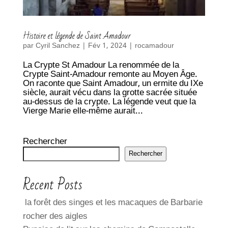
Histoire et légende de Saint Amadour
par
Cyril Sanchez
|
Fév 1, 2024
|
rocamadour
La Crypte St Amadour La renommée de la
Crypte Saint-Amadour remonte au Moyen Âge.
On raconte que Saint Amadour, un ermite du IXe
siècle, aurait vécu dans la grotte sacrée située
au-dessus de la crypte. La légende veut que la
Vierge Marie elle-même aurait...
Rechercher
Rechercher
Recent Posts
la forêt des singes et les macaques de Barbarie
rocher des aigles