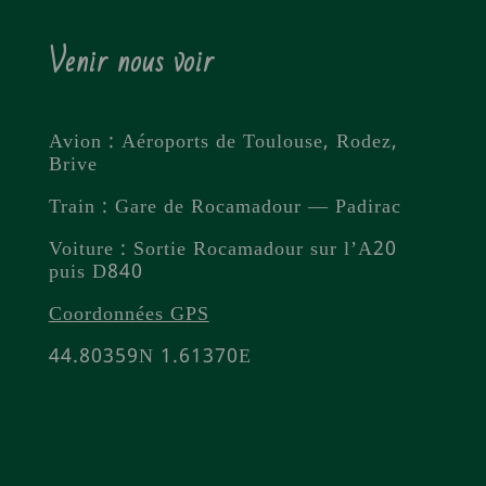
Venir nous voir
Avion : Aéroports de Toulouse, Rodez,
Brive
Train : Gare de Rocamadour — Padirac
Voiture : Sortie Rocamadour sur l’A20
puis D840
Coordonnées GPS
44.80359N 1.61370E