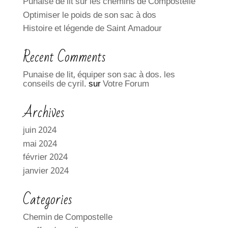
Punaise de lit sur les chemins de Compostelle
Optimiser le poids de son sac à dos
Histoire et légende de Saint Amadour
Recent Comments
Punaise de lit, équiper son sac à dos. les
conseils de cyril.
sur
Votre Forum
Archives
juin 2024
mai 2024
février 2024
janvier 2024
Categories
Chemin de Compostelle