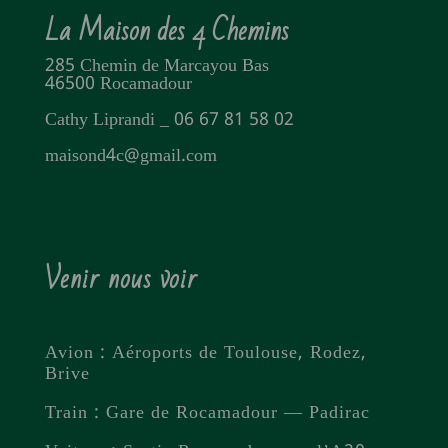
La Maison des 4 Chemins
285 Chemin de Marcayou Bas
46500 Rocamadour
Cathy Liprandi _ 06 67 81 58 02
maisond4c@gmail.com
Venir nous voir
Avion : Aéroports de Toulouse, Rodez,
Brive
Train : Gare de Rocamadour — Padirac