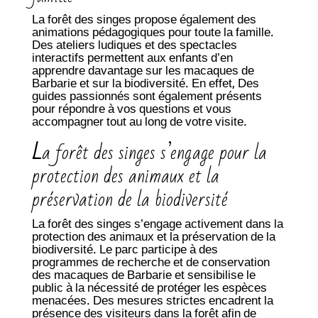
La forêt des singes propose également des
animations pédagogiques pour toute la famille.
Des ateliers ludiques et des spectacles
interactifs permettent aux enfants d’en
apprendre davantage sur les macaques de
Barbarie et sur la biodiversité. En effet, Des
guides passionnés sont également présents
pour répondre à vos questions et vous
accompagner tout au long de votre visite.
L
a forêt des singes s’engage pour la
protection des animaux et la
préservation de la biodiversité
La forêt des singes s’engage activement dans la
protection des animaux et la préservation de la
biodiversité. Le parc participe à des
programmes de recherche et de conservation
des macaques de Barbarie et sensibilise le
public à la nécessité de protéger les espèces
menacées. Des mesures strictes encadrent la
présence des visiteurs dans la forêt afin de