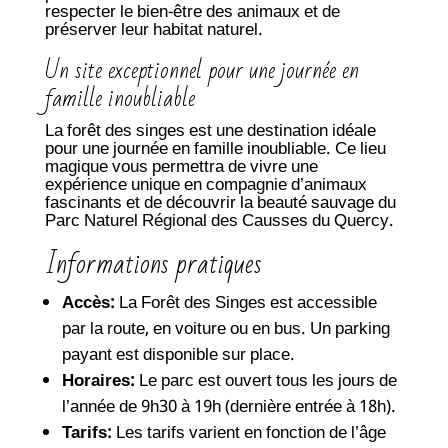
respecter le bien-être des animaux et de
préserver leur habitat naturel.
Un site exceptionnel pour une journée en
famille inoubliable
La forêt des singes est une destination idéale
pour une journée en famille inoubliable. Ce lieu
magique vous permettra de vivre une
expérience unique en compagnie d’animaux
fascinants et de découvrir la beauté sauvage du
Parc Naturel Régional des Causses du Quercy.
Informations pratiques
Accès:
La Forêt des Singes est accessible
par la route, en voiture ou en bus. Un parking
payant est disponible sur place.
Horaires:
Le parc est ouvert tous les jours de
l’année de 9h30 à 19h (dernière entrée à 18h).
Tarifs:
Les tarifs varient en fonction de l’âge