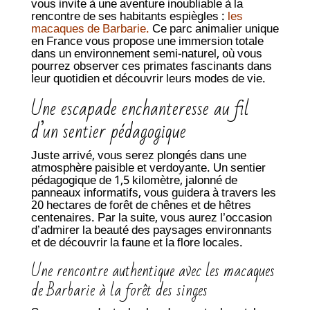
vous invite à une aventure inoubliable à la
rencontre de ses habitants espiègles :
les
macaques de Barbarie
.
Ce parc animalier unique
en France vous propose une immersion totale
dans un environnement semi-naturel, où vous
pourrez observer ces primates fascinants dans
leur quotidien et découvrir leurs modes de vie.
Une escapade enchanteresse au fil
d’un sentier pédagogique
Juste arrivé, vous serez plongés dans une
atmosphère paisible et verdoyante. Un sentier
pédagogique de 1,5 kilomètre, jalonné de
panneaux informatifs, vous guidera à travers les
20 hectares de forêt de chênes et de hêtres
centenaires. Par la suite, vous aurez l’occasion
d’admirer la beauté des paysages environnants
et de découvrir la faune et la flore locales.
Une rencontre authentique avec les macaques
de Barbarie à la forêt des singes