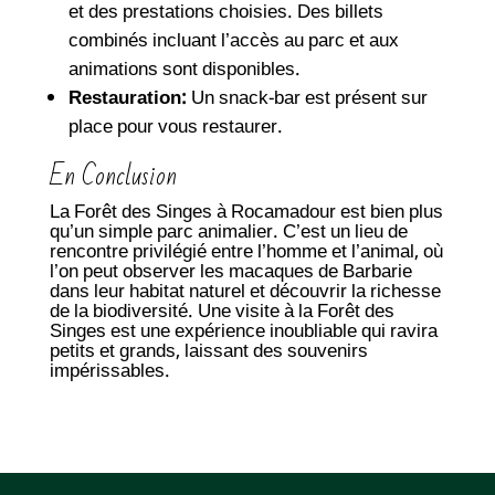
et des prestations choisies. Des billets
combinés incluant l’accès au parc et aux
animations sont disponibles.
Restauration:
Un snack-bar est présent sur
place pour vous restaurer.
En Conclusion
La Forêt des Singes à Rocamadour est bien plus
qu’un simple parc animalier. C’est un lieu de
rencontre privilégié entre l’homme et l’animal, où
l’on peut observer les macaques de Barbarie
dans leur habitat naturel et découvrir la richesse
de la biodiversité. Une visite à la Forêt des
Singes est une expérience inoubliable qui ravira
petits et grands, laissant des souvenirs
impérissables.