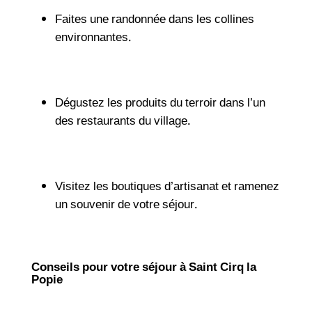
Faites une randonnée dans les collines
environnantes.
Dégustez les produits du terroir dans l’un
des restaurants du village.
Visitez les boutiques d’artisanat et ramenez
un souvenir de votre séjour.
Conseils pour votre séjour à Saint Cirq la
Popie