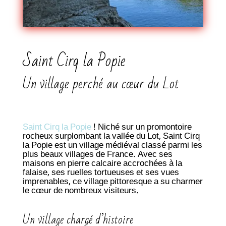
Saint Cirq la Popie
Un village perché au cœur du Lot
Saint Cirq la Popie
! Niché sur un promontoire
rocheux surplombant la vallée du Lot, Saint Cirq
la Popie est un village médiéval classé parmi les
plus beaux villages de France. Avec ses
maisons en pierre calcaire accrochées à la
falaise, ses ruelles tortueuses et ses vues
imprenables, ce village pittoresque a su charmer
le cœur de nombreux visiteurs.
Un village chargé d’histoire