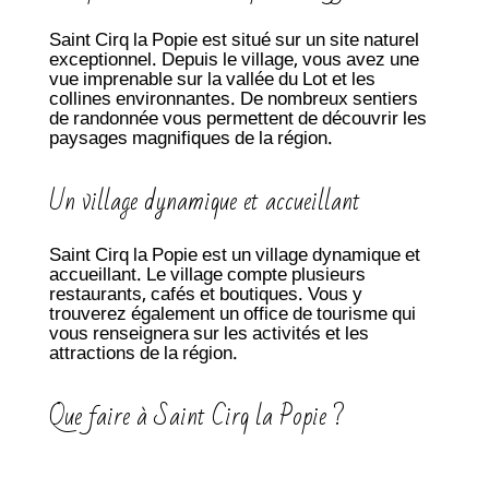
Saint Cirq la Popie est situé sur un site naturel
exceptionnel. Depuis le village, vous avez une
vue imprenable sur la vallée du Lot et les
collines environnantes. De nombreux sentiers
de randonnée vous permettent de découvrir les
paysages magnifiques de la région.
Un village dynamique et accueillant
Saint Cirq la Popie est un village dynamique et
accueillant. Le village compte plusieurs
restaurants, cafés et boutiques. Vous y
trouverez également un office de tourisme qui
vous renseignera sur les activités et les
attractions de la région.
Que faire à Saint Cirq la Popie ?