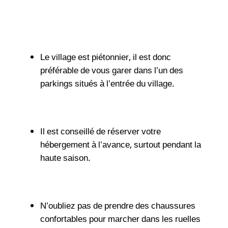
Le village est piétonnier, il est donc
préférable de vous garer dans l’un des
parkings situés à l’entrée du village.
Il est conseillé de réserver votre
hébergement à l’avance, surtout pendant la
haute saison.
N’oubliez pas de prendre des chaussures
confortables pour marcher dans les ruelles