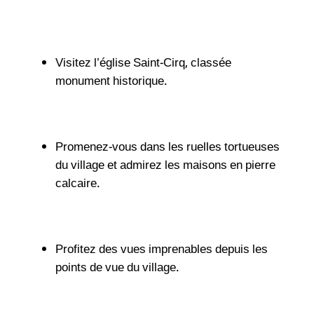
Visitez l’église Saint-Cirq, classée
monument historique.
Promenez-vous dans les ruelles tortueuses
du village et admirez les maisons en pierre
calcaire.
Profitez des vues imprenables depuis les
points de vue du village.