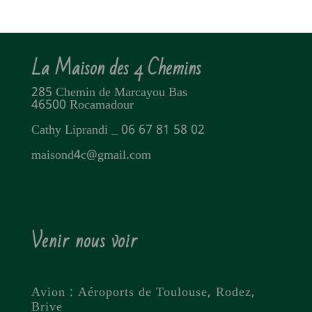
La Maison des 4 Chemins
285 Chemin de Marcayou Bas
46500 Rocamadour
Cathy Liprandi _ 06 67 81 58 02
maisond4c@gmail.com
Venir nous voir
Avion : Aéroports de Toulouse, Rodez,
Brive