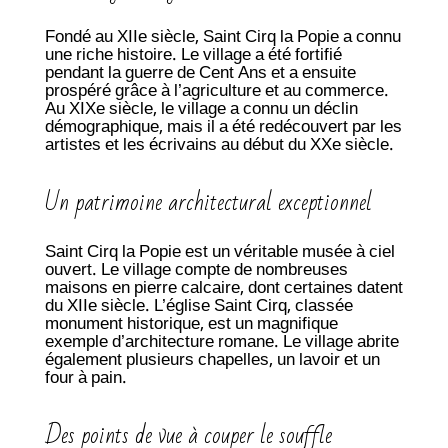
Fondé au XIIe siècle, Saint Cirq la Popie a connu
une riche histoire. Le village a été fortifié
pendant la guerre de Cent Ans et a ensuite
prospéré grâce à l’agriculture et au commerce.
Au XIXe siècle, le village a connu un déclin
démographique, mais il a été redécouvert par les
artistes et les écrivains au début du XXe siècle.
Un patrimoine architectural exceptionnel
Saint Cirq la Popie est un véritable musée à ciel
ouvert. Le village compte de nombreuses
maisons en pierre calcaire, dont certaines datent
du XIIe siècle. L’église Saint Cirq, classée
monument historique, est un magnifique
exemple d’architecture romane. Le village abrite
également plusieurs chapelles, un lavoir et un
four à pain.
Des points de vue à couper le souffle