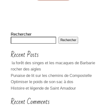
Rechercher
Rechercher
Recent Posts
la forêt des singes et les macaques de Barbarie
rocher des aigles
Punaise de lit sur les chemins de Compostelle
Optimiser le poids de son sac à dos
Histoire et légende de Saint Amadour
Recent Comments