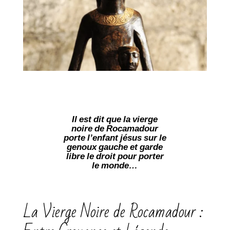
Il est dit que la vierge
noire de Rocamadour
porte l’enfant jésus sur le
genoux gauche et garde
libre le droit pour porter
le monde…
La Vierge Noire de Rocamadour :