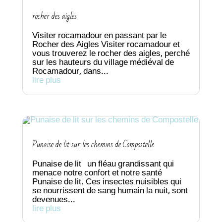
rocher des aigles
Visiter rocamadour en passant par le
Rocher des Aigles Visiter rocamadour et
vous trouverez le rocher des aigles, perché
sur les hauteurs du village médiéval de
Rocamadour, dans...
lire plus
Punaise de lit sur les chemins de Compostelle
Punaise de lit un fléau grandissant qui
menace notre confort et notre santé
Punaise de lit. Ces insectes nuisibles qui
se nourrissent de sang humain la nuit, sont
devenues...
lire plus