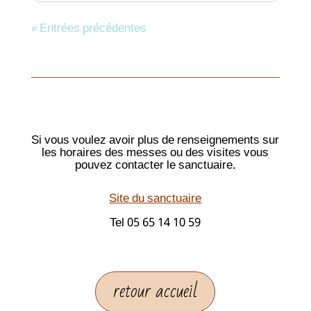
« Entrées précédentes
Si vous voulez avoir plus de renseignements sur
les horaires des messes ou des visites vous
pouvez contacter le sanctuaire.
S
ite du sanctuaire
Tel 05 65 14 10 59
retour accueil