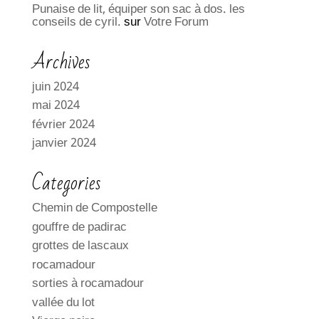
Punaise de lit, équiper son sac à dos. les
conseils de cyril.
sur
Votre Forum
Archives
juin 2024
mai 2024
février 2024
janvier 2024
Categories
Chemin de Compostelle
gouffre de padirac
grottes de lascaux
rocamadour
sorties à rocamadour
vallée du lot