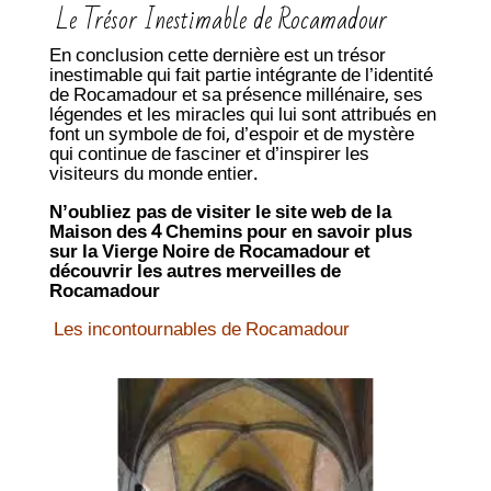
Le Trésor Inestimable de Rocamadour
En conclusion cette dernière est un trésor
inestimable qui fait partie intégrante de l’identité
de Rocamadour et sa présence millénaire, ses
légendes et les miracles qui lui sont attribués en
font un symbole de foi, d’espoir et de mystère
qui continue de fasciner et d’inspirer les
visiteurs du monde entier.
N’oubliez pas de visiter le site web de la
Maison des 4 Chemins pour en savoir plus
sur la Vierge Noire de Rocamadour et
découvrir les autres merveilles de
Rocamadour
Les incontournables de Rocamadour