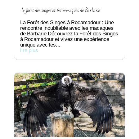
la forêt des singes et les macaques de Barbarie
La Forêt des Singes à Rocamadour : Une
rencontre inoubliable avec les macaques
de Barbarie Découvrez la Forêt des Singes
à Rocamadour et vivez une expérience
unique avec les...
lire plus